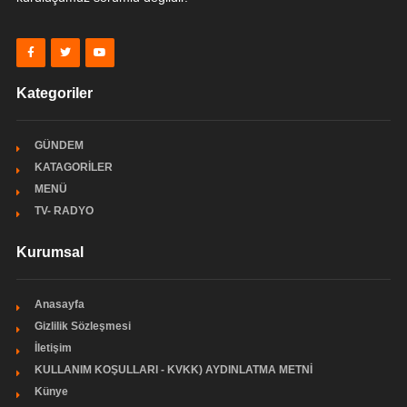
Kategoriler
GÜNDEM
KATAGORİLER
MENÜ
TV- RADYO
Kurumsal
Anasayfa
Gizlilik Sözleşmesi
İletişim
KULLANIM KOŞULLARI - KVKK) AYDINLATMA METNİ
Künye