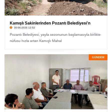
Kamışlı Sakinlerinden Pozantı Belediyesi’n
30-06-2026 12:52
Pozantı Belediyesi, yayla sezonunun başlamasıyla birlikte
nüfusu hızla artan Kamışlı Mahal
GÜNDEM