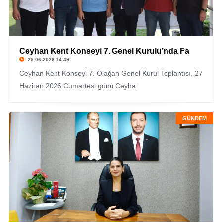
Ceyhan Kent Konseyi 7. Genel Kurulu’nda Fa
28-06-2026 14:49
Ceyhan Kent Konseyi 7. Olağan Genel Kurul Toplantısı, 27
Haziran 2026 Cumartesi günü Ceyha
GÜNDEM