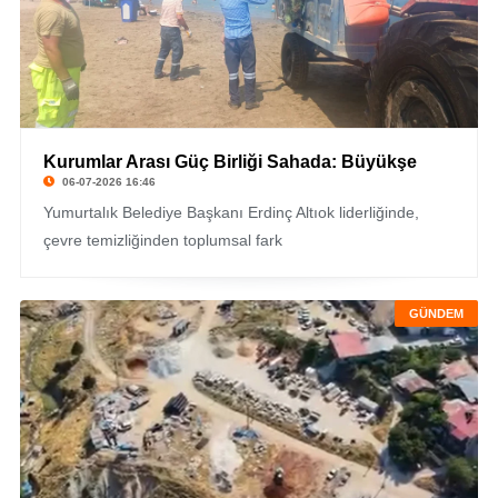
Kurumlar Arası Güç Birliği Sahada: Büyükşe
06-07-2026 16:46
Yumurtalık Belediye Başkanı Erdinç Altıok liderliğinde,
çevre temizliğinden toplumsal fark
GÜNDEM