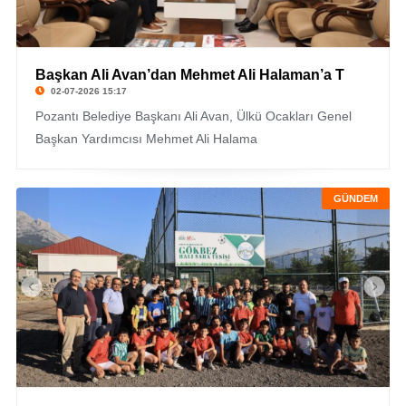
Başkan Ali Avan’dan Mehmet Ali Halaman’a T
02-07-2026 15:17
Pozantı Belediye Başkanı Ali Avan, Ülkü Ocakları Genel
Başkan Yardımcısı Mehmet Ali Halama
GÜNDEM