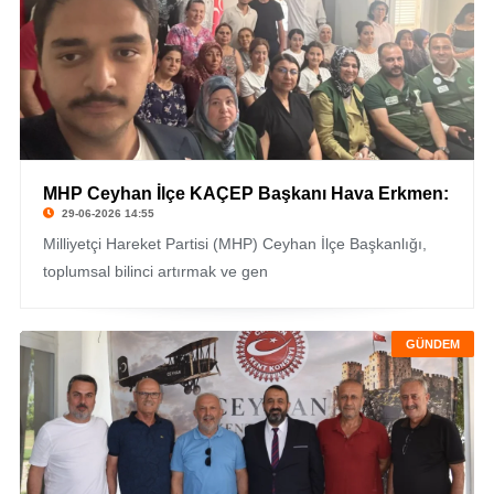
MHP Ceyhan İlçe KAÇEP Başkanı Hava Erkmen:
29-06-2026 14:55
Milliyetçi Hareket Partisi (MHP) Ceyhan İlçe Başkanlığı,
toplumsal bilinci artırmak ve gen
GÜNDEM