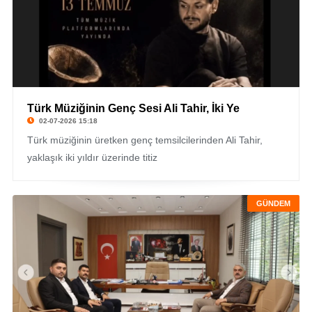
Türk Müziğinin Genç Sesi Ali Tahir, İki Ye
02-07-2026 15:18
Türk müziğinin üretken genç temsilcilerinden Ali Tahir,
yaklaşık iki yıldır üzerinde titiz
GÜNDEM