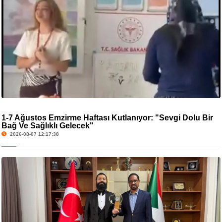
1-7 Ağustos Emzirme Haftası Kutlanıyor: "Sevgi Dolu Bir
Bağ Ve Sağlıklı Gelecek"
2026-08-07 12:17:38