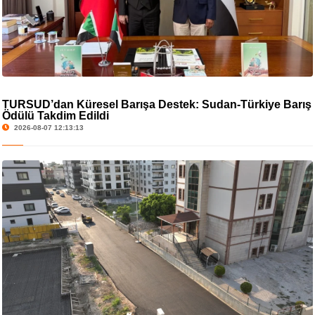
TURSUD’dan Küresel Barışa Destek: Sudan-Türkiye Barış
Ödülü Takdim Edildi
2026-08-07 12:13:13