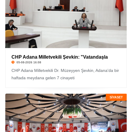
CHP Adana Milletvekili Şevkin: "Vatandaşla
05-08-2026 16:08
CHP Adana Milletvekili Dr. Müzeyyen Şevkin, Adana'da bir
haftada meydana gelen 7 cinayeti
SİYASET