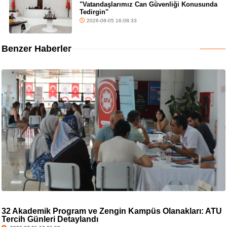
"Vatandaşlarımız Can Güvenliği Konusunda
Tedirgin"
2026-08-05 16:08:33
Benzer Haberler
32 Akademik Program ve Zengin Kampüs Olanakları: ATÜ
Tercih Günleri Detaylandı