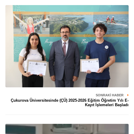
SONRAKI HABER
Çukurova Üniversitesinde (ÇÜ) 2025-2026 Eğitim Öğretim Yılı E-
Kayıt İşlemeleri Başladı