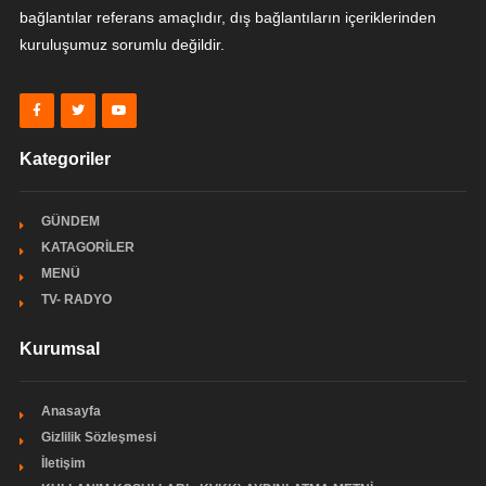
bağlantılar referans amaçlıdır, dış bağlantıların içeriklerinden
kuruluşumuz sorumlu değildir.
Kategoriler
GÜNDEM
KATAGORİLER
MENÜ
TV- RADYO
Kurumsal
Anasayfa
Gizlilik Sözleşmesi
İletişim