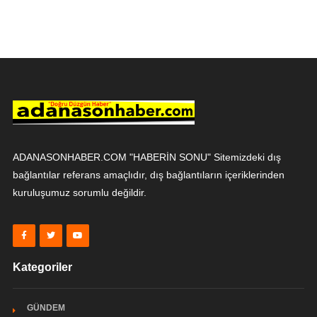
ADANASONHABER.COM "HABERİN SONU" Sitemizdeki dış
bağlantılar referans amaçlıdır, dış bağlantıların içeriklerinden
kuruluşumuz sorumlu değildir.
Kategoriler
GÜNDEM