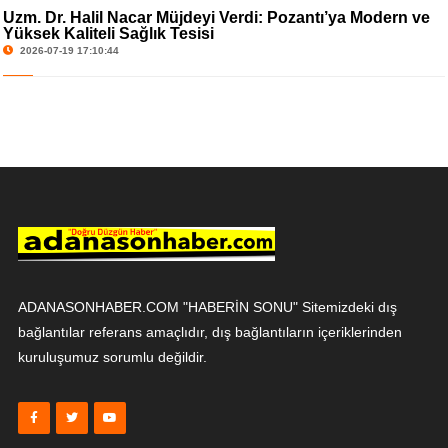
Uzm. Dr. Halil Nacar Müjdeyi Verdi: Pozantı’ya Modern ve
Yüksek Kaliteli Sağlık Tesisi
2026-07-19 17:10:44
ADANASONHABER.COM "HABERİN SONU" Sitemizdeki dış
bağlantılar referans amaçlıdır, dış bağlantıların içeriklerinden
kuruluşumuz sorumlu değildir.