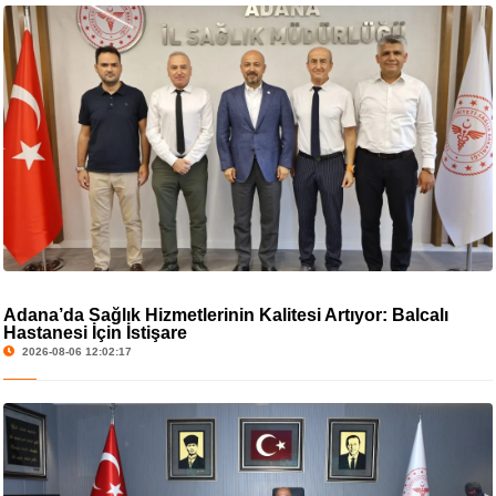
Adana’da Sağlık Hizmetlerinin Kalitesi Artıyor: Balcalı
Hastanesi İçin İstişare
2026-08-06 12:02:17