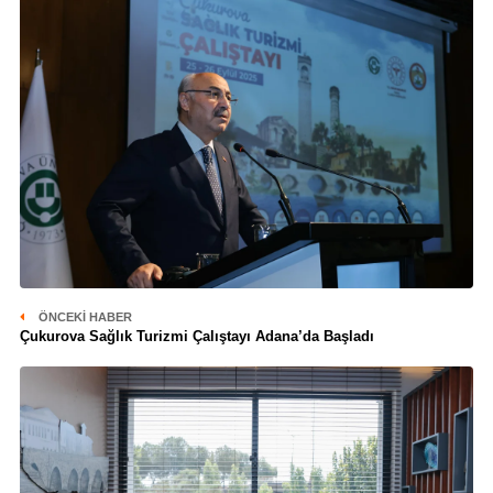
ÖNCEKI HABER
Çukurova Sağlık Turizmi Çalıştayı Adana’da Başladı