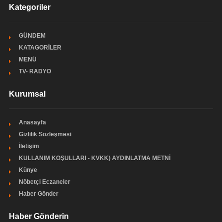
Kategoriler
GÜNDEM
KATAGORİLER
MENÜ
TV- RADYO
Kurumsal
Anasayfa
Gizlilik Sözleşmesi
İletişim
KULLANIM KOŞULLARI - KVKK) AYDINLATMA METNİ
Künye
Nöbetçi Eczaneler
Haber Gönder
Haber Gönderin