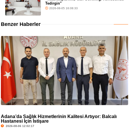
Tedirgin"
2026-08-05 16:08:33
Benzer Haberler
Adana’da Sağlık Hizmetlerinin Kalitesi Artıyor: Balcalı
Hastanesi İçin İstişare
2026-08-06 12:02:17