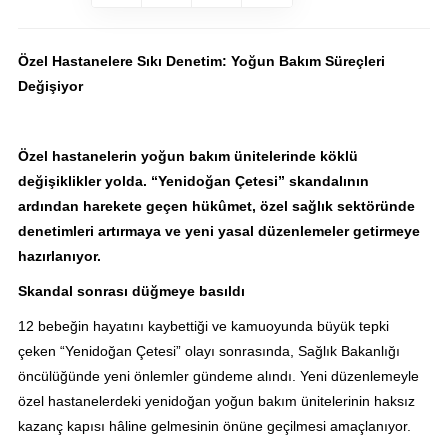
Özel Hastanelere Sıkı Denetim: Yoğun Bakım Süreçleri
Değişiyor
Özel hastanelerin yoğun bakım ünitelerinde köklü
değişiklikler yolda. “Yenidoğan Çetesi” skandalının
ardından harekete geçen hükûmet, özel sağlık sektöründe
denetimleri artırmaya ve yeni yasal düzenlemeler getirmeye
hazırlanıyor.
Skandal sonrası düğmeye basıldı
12 bebeğin hayatını kaybettiği ve kamuoyunda büyük tepki
çeken “Yenidoğan Çetesi” olayı sonrasında, Sağlık Bakanlığı
öncülüğünde yeni önlemler gündeme alındı. Yeni düzenlemeyle
özel hastanelerdeki yenidoğan yoğun bakım ünitelerinin haksız
kazanç kapısı hâline gelmesinin önüne geçilmesi amaçlanıyor.