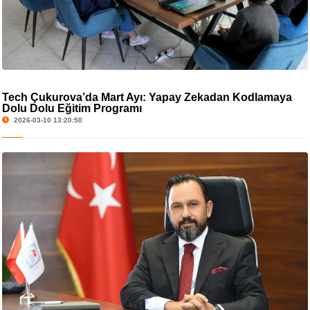
Tech Çukurova’da Mart Ayı: Yapay Zekadan Kodlamaya
Dolu Dolu Eğitim Programı
2026-03-10 13:20:50