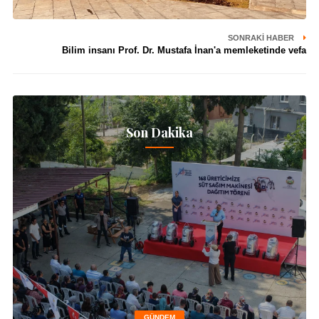
SONRAKI HABER
Bilim insanı Prof. Dr. Mustafa İnan'a memleketinde vefa
Son Dakika
GÜNDEM