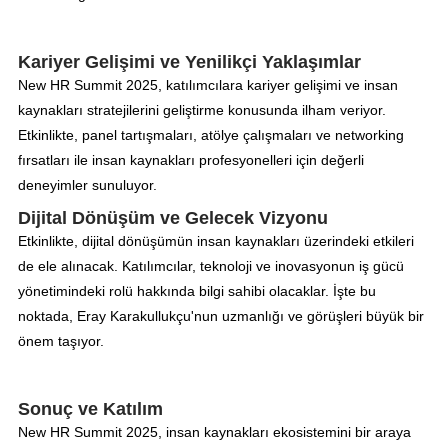
Kariyer Gelişimi ve Yenilikçi Yaklaşımlar
New HR Summit 2025, katılımcılara kariyer gelişimi ve insan
kaynakları stratejilerini geliştirme konusunda ilham veriyor.
Etkinlikte, panel tartışmaları, atölye çalışmaları ve networking
fırsatları ile insan kaynakları profesyonelleri için değerli
deneyimler sunuluyor.
Dijital Dönüşüm ve Gelecek Vizyonu
Etkinlikte, dijital dönüşümün insan kaynakları üzerindeki etkileri
de ele alınacak. Katılımcılar, teknoloji ve inovasyonun iş gücü
yönetimindeki rolü hakkında bilgi sahibi olacaklar. İşte bu
noktada, Eray Karakullukçu'nun uzmanlığı ve görüşleri büyük bir
önem taşıyor.
Sonuç ve Katılım
New HR Summit 2025, insan kaynakları ekosistemini bir araya