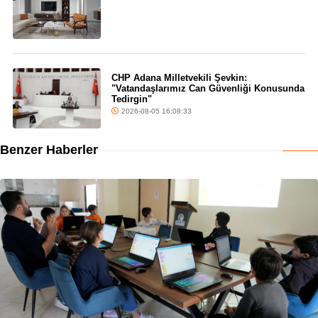
CHP Adana Milletvekili Şevkin:
"Vatandaşlarımız Can Güvenliği Konusunda
Tedirgin"
2026-08-05 16:08:33
Benzer Haberler