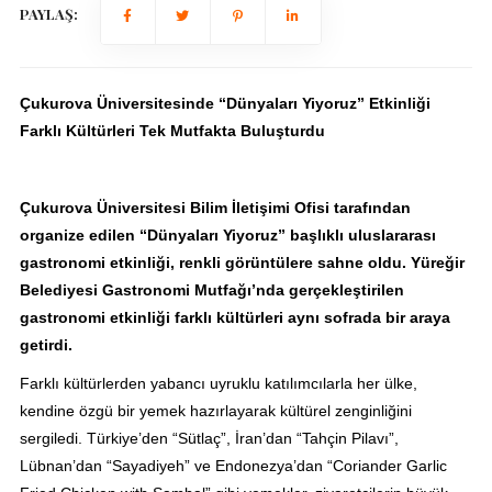
PAYLAŞ:
Çukurova Üniversitesinde “Dünyaları Yiyoruz” Etkinliği
Farklı Kültürleri Tek Mutfakta Buluşturdu
Çukurova Üniversitesi Bilim İletişimi Ofisi tarafından
organize edilen “Dünyaları Yiyoruz” başlıklı uluslararası
gastronomi etkinliği, renkli görüntülere sahne oldu. Yüreğir
Belediyesi Gastronomi Mutfağı’nda gerçekleştirilen
gastronomi etkinliği farklı kültürleri aynı sofrada bir araya
getirdi.
Farklı kültürlerden yabancı uyruklu katılımcılarla her ülke,
kendine özgü bir yemek hazırlayarak kültürel zenginliğini
sergiledi. Türkiye’den “Sütlaç”, İran’dan “Tahçin Pilavı”,
Lübnan’dan “Sayadiyeh” ve Endonezya’dan “Coriander Garlic