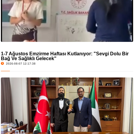
1-7 Ağustos Emzirme Haftası Kutlanıyor: "Sevgi Dolu Bir
Bağ Ve Sağlıklı Gelecek"
2026-08-07 12:17:38