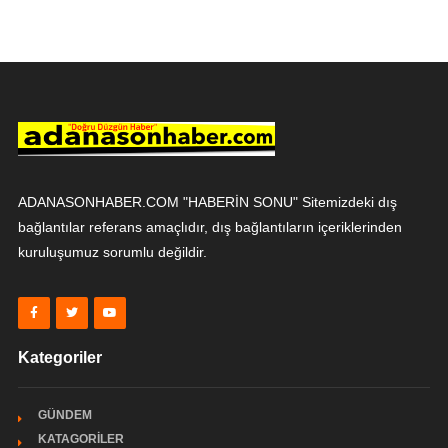
ADANASONHABER.COM "HABERİN SONU" Sitemizdeki dış
bağlantılar referans amaçlıdır, dış bağlantıların içeriklerinden
kuruluşumuz sorumlu değildir.
Kategoriler
GÜNDEM
KATAGORİLER