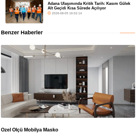
Adana Ulaşımında Kritik Tarih: Kasım Gülek
Alt Geçidi Kısa Sürede Açılıyor
2026-08-05 16:02:14
Benzer Haberler
Özel Ölçü Mobilya Masko