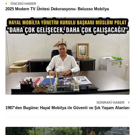
ÖNCEKI HABER
2025 Modern TV Ünitesi Dekorasyonu- Belusso Mobilya
SONRAKI HABER
1987’den Bugüne: Hayal Mobilya ile Güvenli ve Şık Yaşam Alanları