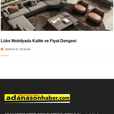
Lüks Mobilyada Kalite ve Fiyat Dengesi
2026-07-27 19:34:46