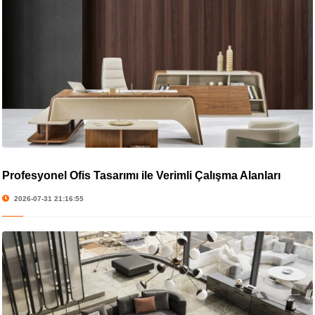
Profesyonel Ofis Tasarımı ile Verimli Çalışma Alanları
2026-07-31 21:16:55