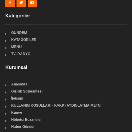
Kategoriler
GÜNDEM
KATAGORİLER
MENÜ
TV- RADYO
Kurumsal
Anasayfa
Gizlilik Sözleşmesi
İletişim
KULLANIM KOŞULLARI - KVKK) AYDINLATMA METNİ
Künye
Nöbetçi Eczaneler
Haber Gönder