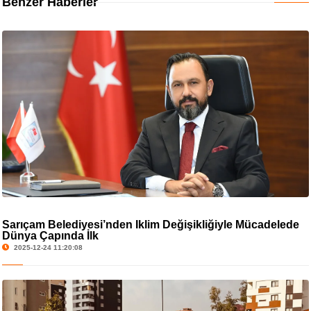
Benzer Haberler
Sarıçam Belediyesi’nden İklim Değişikliğiyle Mücadelede
Dünya Çapında İlk
2025-12-24 11:20:08