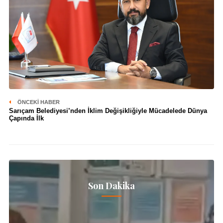
ÖNCEKI HABER
Sarıçam Belediyesi’nden İklim Değişikliğiyle Mücadelede Dünya
Çapında İlk
Son Dakika