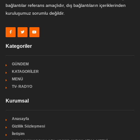
bağlantılar referans amaçlıdır, dış bağlantıların içeriklerinden
kuruluşumuz sorumlu değildir.
Kategoriler
GÜNDEM
KATAGORİLER
MENÜ
TV- RADYO
Kurumsal
Anasayfa
Gizlilik Sözleşmesi
İletişim