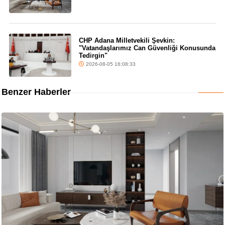
CHP Adana Milletvekili Şevkin:
"Vatandaşlarımız Can Güvenliği Konusunda
Tedirgin"
2026-08-05 16:08:33
Benzer Haberler