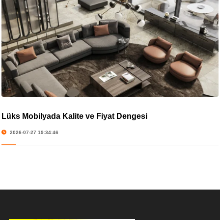
Lüks Mobilyada Kalite ve Fiyat Dengesi
2026-07-27 19:34:46