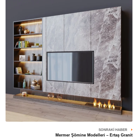
SONRAKI HABER
Mermer Şömine Modelleri – Ertaş Granit