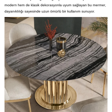
modern hem de klasik dekorasyonla uyum sağlayan bu mermer,
dayanıklılığı sayesinde uzun ömürlü bir kullanım sunuyor.