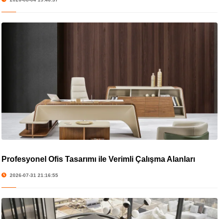
Profesyonel Ofis Tasarımı ile Verimli Çalışma Alanları
2026-07-31 21:16:55