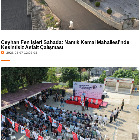
Ceyhan Fen İşleri Sahada: Namık Kemal Mahallesi’nde
Kesintisiz Asfalt Çalışması
2026-08-07 12:06:04