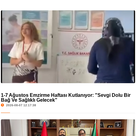
1-7 Ağustos Emzirme Haftası Kutlanıyor: "Sevgi Dolu Bir
Bağ Ve Sağlıklı Gelecek"
2026-08-07 12:17:38