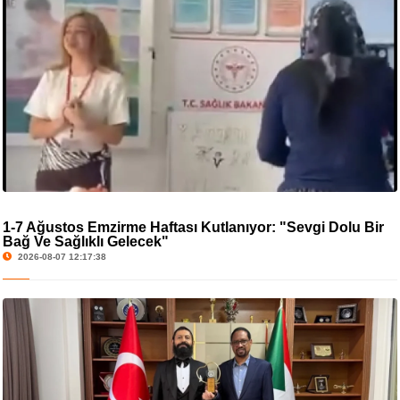
1-7 Ağustos Emzirme Haftası Kutlanıyor: "Sevgi Dolu Bir
Bağ Ve Sağlıklı Gelecek"
2026-08-07 12:17:38