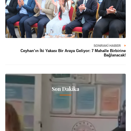
SONRAKI HABER
Ceyhan’ın İki Yakası Bir Araya Geliyor: 7 Mahalle Birbirine
Bağlanacak!
Son Dakika