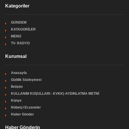
Kategoriler
GÜNDEM
KATAGORİLER
MENÜ
TV- RADYO
Kurumsal
Anasayfa
Gizlilik Sözleşmesi
İletişim
KULLANIM KOŞULLARI - KVKK) AYDINLATMA METNİ
Künye
Nöbetçi Eczaneler
Haber Gönder
Haber Gönderin