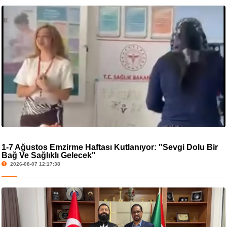
1-7 Ağustos Emzirme Haftası Kutlanıyor: "Sevgi Dolu Bir
Bağ Ve Sağlıklı Gelecek"
2026-08-07 12:17:38