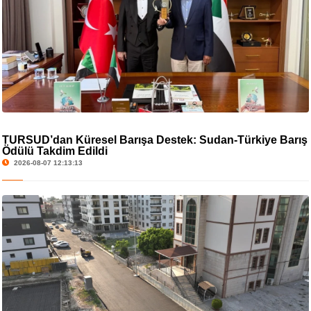
TURSUD’dan Küresel Barışa Destek: Sudan-Türkiye Barış
Ödülü Takdim Edildi
2026-08-07 12:13:13