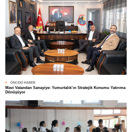
ÖNCEKI HABER
Mavi Vatandan Sanayiye: Yumurtalık’ın Stratejik Konumu Yatırıma
Dönüşüyor