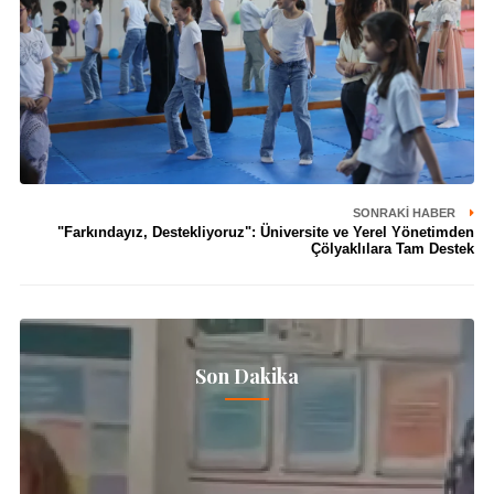
SONRAKI HABER
"Farkındayız, Destekliyoruz": Üniversite ve Yerel Yönetimden
Çölyaklılara Tam Destek
Son Dakika